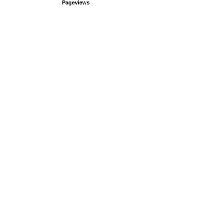
Pageviews