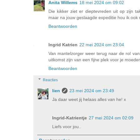
Anita Willems
18 mei 2024 om 09:02
Die kikker ziet er dieptevreden uit op zijn t
maar na jouw geslaagde expeditie hou ik ook 
Beantwoorden
Ingrid Katrien
22 mei 2024 om 23:04
Van mantelzorger weer terug naar de rol van
uitkomst zijn van een fijne plek voor je moeder
Beantwoorden
Reacties
lien
23 mei 2024 om 23:49
Ja daar weet jij helaas alles van he! x
Ingrid-Katrientje
27 mei 2024 om 02:09
Liefs voor jou..