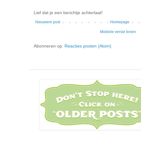
Lief dat je een berichtje achterlaat!
Nieuwere post
Homepage
Mobiele versie tonen
Abonneren op:
Reacties posten (Atom)