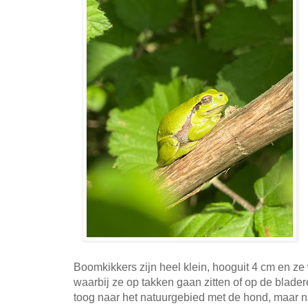
Boomkikkers zijn heel klein, hooguit 4 cm en ze
waarbij ze op takken gaan zitten of op de blade
toog naar het natuurgebied met de hond, maar 