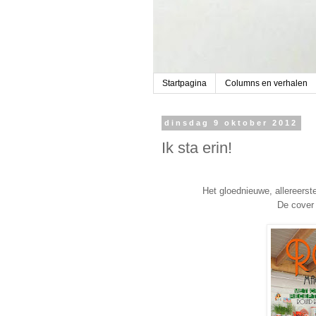
Startpagina
Columns en verhalen
dinsdag 9 oktober 2012
Ik sta erin!
Het gloednieuwe, allereers
De cover 