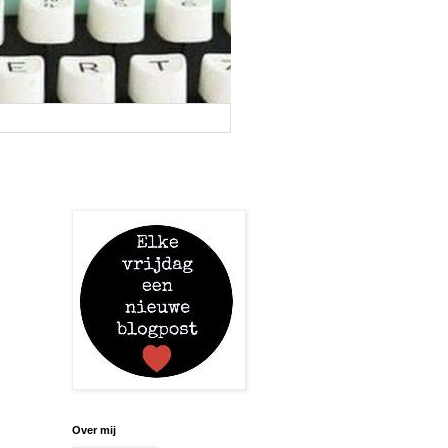
Over mij