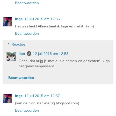
Beantwoorden
Inge
12 juli 2015 om 12:36
Het was leuk! Alleen heet ik Inge en niet Anita ;-)
Beantwoorden
Reacties
lien
12 juli 2015 om 12:53
Oeps, dat krijg je met al die namen en gezichten! Ik ga
het gauw aanpassen!
Beantwoorden
Inge
12 juli 2015 om 12:37
(van de blog stapjeterug.blogspot.com)
Beantwoorden