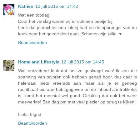
Katrien
12 juli 2015 om 14:42
Wat een topdag!
Door het verslag waren wij er ook een beetje bij.
Leuk dat je dochter een loterij had en de opbrengst van de
koek naar het goede doel gaat. Schatten zijn jullie. ♥
Beantwoorden
Home and Lifestyle
12 juli 2015 om 14:45
Wat ontzettend leuk dat het zo geslaagd was! Ik zou die
spanning van tevoren ook hebben gehad hoor, dus daar is
helemaal niets vreemds aan maar als je er genoeg
ruchtbaarheid aan hebt gegeven en de inhoud aantrekkelijk
is, komt het meestal wel goed. Gelukkig dat ook het weer
meewerkte! Een dag om met veel plezier op terug te kijken!
Liefs, Ingrid
Beantwoorden