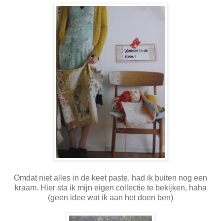
Omdat niet alles in de keet paste, had ik buiten nog een
kraam. Hier sta ik mijn eigen collectie te bekijken, haha
(geen idee wat ik aan het doen ben)