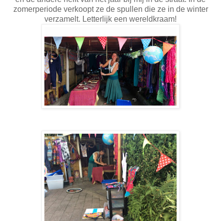
zomerperiode verkoopt ze de spullen die ze in de winter
verzamelt. Letterlijk een wereldkraam!