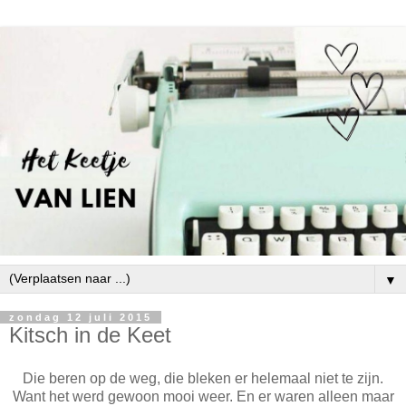
▼
zondag 12 juli 2015
Kitsch in de Keet
Die beren op de weg, die bleken er helemaal niet te zijn.
Want het werd gewoon mooi weer. En er waren alleen maar