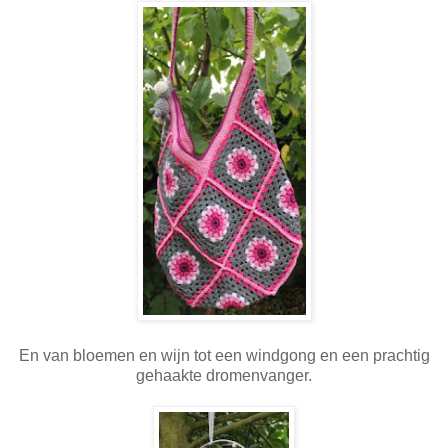
En van bloemen en wijn tot een windgong en een prachtig
gehaakte dromenvanger.