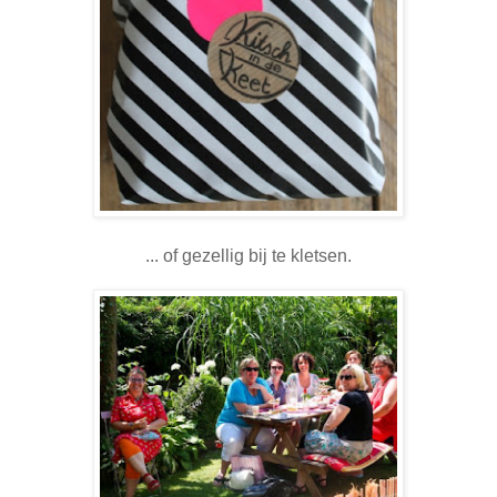
... of gezellig bij te kletsen.