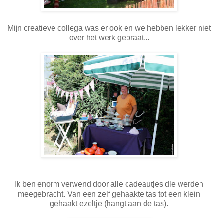
Mijn creatieve collega was er ook en we hebben lekker niet
over het werk gepraat...
Ik ben enorm verwend door alle cadeautjes die werden
meegebracht. Van een zelf gehaakte tas tot een klein
gehaakt ezeltje (hangt aan de tas).