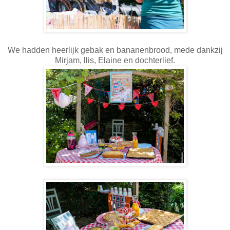
We hadden heerlijk gebak en bananenbrood, mede dankzij
Mirjam, llis, Elaine en dochterlief.