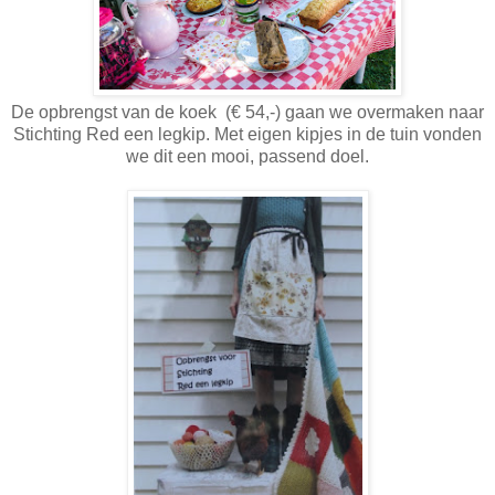
De opbrengst van de koek (€ 54,-) gaan we overmaken naar
Stichting Red een legkip. Met eigen kipjes in de tuin vonden
we dit een mooi, passend doel.