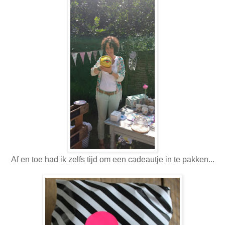
Af en toe had ik zelfs tijd om een cadeautje in te pakken...