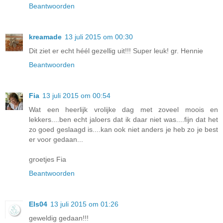
Beantwoorden
kreamade
13 juli 2015 om 00:30
Dit ziet er echt héél gezellig uit!!! Super leuk! gr. Hennie
Beantwoorden
Fia
13 juli 2015 om 00:54
Wat een heerlijk vrolijke dag met zoveel moois en
lekkers....ben echt jaloers dat ik daar niet was....fijn dat het
zo goed geslaagd is....kan ook niet anders je heb zo je best
er voor gedaan...
groetjes Fia
Beantwoorden
Els04
13 juli 2015 om 01:26
geweldig gedaan!!!