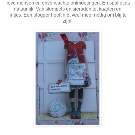
lieve mensen en onverwachte ontmoetingen. En spulletjes
natuurlijk. Van stempels en sieraden tot kaarten en
lintjes. Een blogger heeft niet veel meer nodig om blij te
zijn!