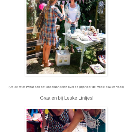
(Op de foto: zwaar aan het onderhandelen over de prijs voor de mooie blauwe vaas)
Graaien bij Leuke Lintjes!