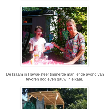
De kraam in Hawai-sfeer timmerde manlief de avond van
tevoren nog even gauw in elkaar.