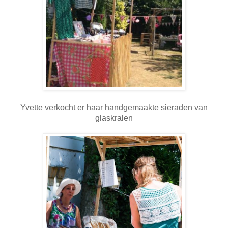
Yvette verkocht er haar handgemaakte sieraden van
glaskralen