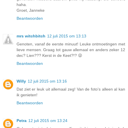
haha.
Groet, Janneke
Beantwoorden
mrs witchbitch
12 juli 2015 om 13:13
Genoten, vanaf de eerste minuut! Leuke ontmoetingen met
lieve mensen. Graag tot gauw allemaal en anders zeker 12
dec? Lien??? Kerst in de Keet?!? 😜
Beantwoorden
Willy
12 juli 2015 om 13:16
Dat ziet er leuk uit allemaal zeg! Van de foto's alleen al kan
ik genieten!
Beantwoorden
Petra
12 juli 2015 om 13:24