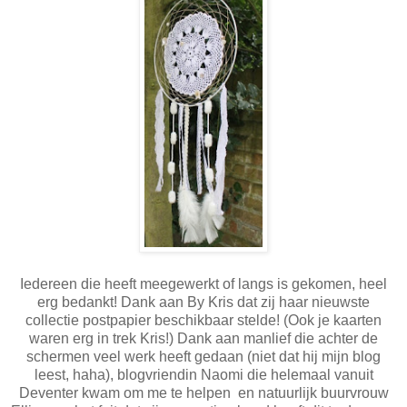
Iedereen die heeft meegewerkt of langs is gekomen, heel
erg bedankt! Dank aan By Kris dat zij haar nieuwste
collectie postpapier beschikbaar stelde! (Ook je kaarten
waren erg in trek Kris!) Dank aan manlief die achter de
schermen veel werk heeft gedaan (niet dat hij mijn blog
leest, haha), blogvriendin Naomi die helemaal vanuit
Deventer kwam om me te helpen en natuurlijk buurvrouw