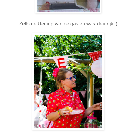
Zelfs de kleding van de gasten was kleurrijk :)