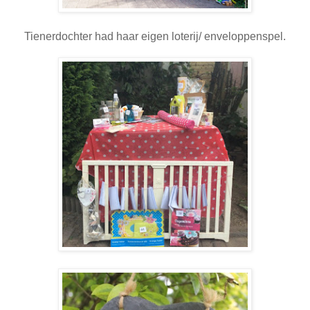
Tienerdochter had haar eigen loterij/ enveloppenspel.