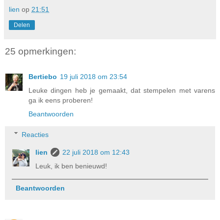
lien
op
21:51
Delen
25 opmerkingen:
Bertiebo
19 juli 2018 om 23:54
Leuke dingen heb je gemaakt, dat stempelen met varens
ga ik eens proberen!
Beantwoorden
Reacties
lien
22 juli 2018 om 12:43
Leuk, ik ben benieuwd!
Beantwoorden