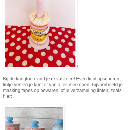
\
Bij de kringloop vind je er vast een! Even licht opschuren,
tintje verf en je kunt er van alles mee doen. Bijvoorbeeld je
masking tapes op bewaren, of je verzameling linten, zoals
hier: