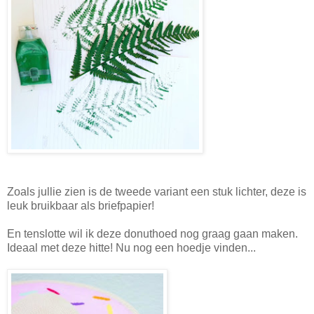
Zoals jullie zien is de tweede variant een stuk lichter, deze is
leuk bruikbaar als briefpapier!
En tenslotte wil ik deze donuthoed nog graag gaan maken.
Ideaal met deze hitte! Nu nog een hoedje vinden...