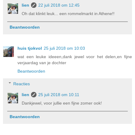
lien
22 juli 2018 om 12:45
Oh dat klinkt leuk... een rommelmarkt in Athene!!
Beantwoorden
huis tjokvol
25 juli 2018 om 10:03
wat een leuke ideeen,dank jewel voor het delen,en fijne
verjaardag van je dochter
Beantwoorden
Reacties
lien
25 juli 2018 om 10:11
Dankjewel, voor jullie een fijne zomer ook!
Beantwoorden