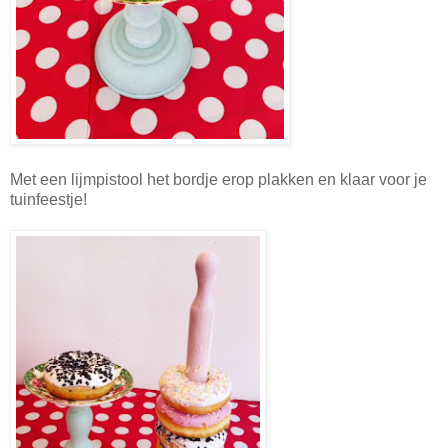
Met een lijmpistool het bordje erop plakken en klaar voor je
tuinfeestje!