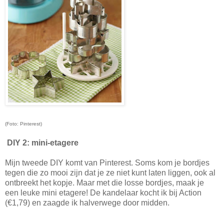
(Foto: Pinterest)
DIY 2: mini-etagere
Mijn tweede DIY komt van Pinterest. Soms kom je bordjes
tegen die zo mooi zijn dat je ze niet kunt laten liggen, ook al
ontbreekt het kopje. Maar met die losse bordjes, maak je
een leuke mini etagere! De kandelaar kocht ik bij Action
(€1,79) en zaagde ik halverwege door midden.