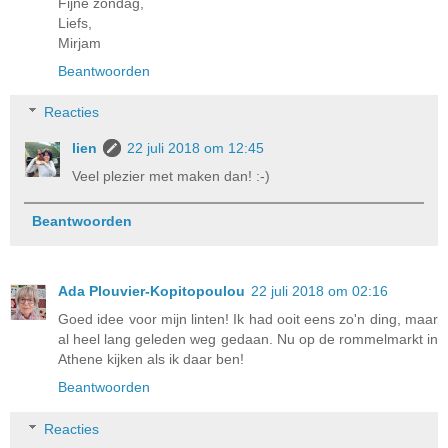
Fijne zondag,
Liefs,
Mirjam
Beantwoorden
Reacties
lien
22 juli 2018 om 12:45
Veel plezier met maken dan! :-)
Beantwoorden
Ada Plouvier-Kopitopoulou
22 juli 2018 om 02:16
Goed idee voor mijn linten! Ik had ooit eens zo'n ding, maar
al heel lang geleden weg gedaan. Nu op de rommelmarkt in
Athene kijken als ik daar ben!
Beantwoorden
Reacties