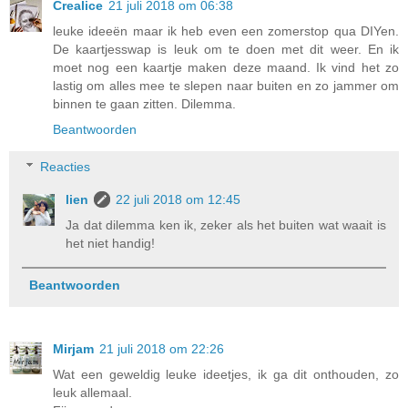
Crealice
21 juli 2018 om 06:38
leuke ideeën maar ik heb even een zomerstop qua DIYen.
De kaartjesswap is leuk om te doen met dit weer. En ik
moet nog een kaartje maken deze maand. Ik vind het zo
lastig om alles mee te slepen naar buiten en zo jammer om
binnen te gaan zitten. Dilemma.
Beantwoorden
Reacties
lien
22 juli 2018 om 12:45
Ja dat dilemma ken ik, zeker als het buiten wat waait is
het niet handig!
Beantwoorden
Mirjam
21 juli 2018 om 22:26
Wat een geweldig leuke ideetjes, ik ga dit onthouden, zo
leuk allemaal.