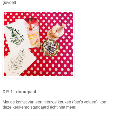
gevoel!
DIY 1 : donutpaal
Met de komst van een nieuwe keuken (foto's volgen), kon
deze keukenrolstandaard écht niet meer.