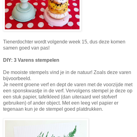
Tienerdochter wordt volgende week 15, dus deze komen
samen goed van pas!
DIY: 3 Varens stempelen
De mooiste stempels vind je in de natuur! Zoals deze varen
bijvoorbeeld.
Je neemt groene verf en dept de varen met de voorzijde met
een sponskwastje in de verf. Vervolgens stempel je deze op
een stuk papier, tafelkleed (dan uiteraard wel stofverf
gebruiken) of ander object. Met een leeg vel papier er
tegenaan kun je de stempel goed platdrukken.