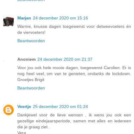
Marjan
24 december 2020 om 15:16
Warme, knusse dagen toegewenst voor detweevoeters én
de viervoeters!
Beantwoorden
Anoniem
24 december 2020 om 21:37
Voor jou ook hele mooie dagen, toegewenst Carolien. Er is
nog heel veel, om van te genieten, ondanks de lockdown.
Groetjes Brigit
Beantwoorden
Veertje
25 december 2020 om 01:24
Dankjewel voor de lieve wensen , ik wens jou ook een
gezellige eindejaarsperiode, samen met alles en iedereen
die je graag ziet .
Vera