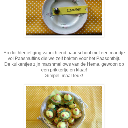
En dochterlief ging vanochtend naar school met een mandje
vol Paasmuffins die we zelf bakten voor het Paasontbijt.
De kuikentjes zijn marshmellows van de Hema, gewoon op
een prikkertje en klaar!
Simpel, maar leuk!