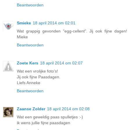
Beantwoorden
Smieke
18 april 2014 om 02:01
Wat grappig gevonden "egg-cellent". Jij ook fijne dagen!
Mieke
Beantwoorden
Zoete Kers
18 april 2014 om 02:07
Wat een vrolijke foto's!
Jij ook fijne Paasdagen.
Liefs Anneke
Beantwoorden
Zaanse Zolder
18 april 2014 om 02:08
Wat een geweldig paas spulletjes :-)
ik wens jullie fijne paasdagen