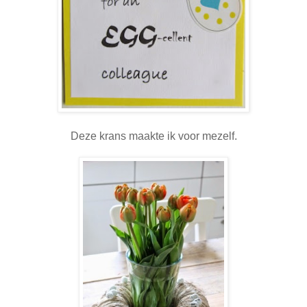
Deze krans maakte ik voor mezelf.