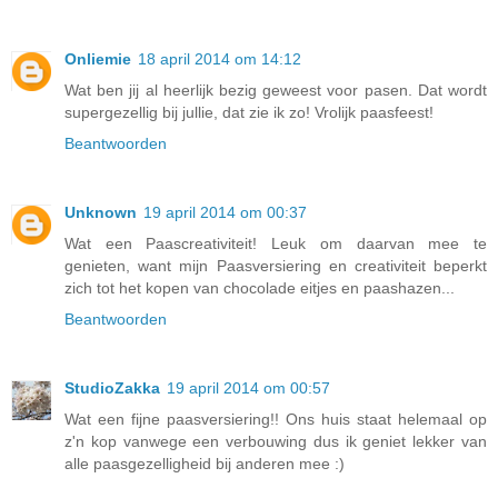
Onliemie
18 april 2014 om 14:12
Wat ben jij al heerlijk bezig geweest voor pasen. Dat wordt
supergezellig bij jullie, dat zie ik zo! Vrolijk paasfeest!
Beantwoorden
Unknown
19 april 2014 om 00:37
Wat een Paascreativiteit! Leuk om daarvan mee te
genieten, want mijn Paasversiering en creativiteit beperkt
zich tot het kopen van chocolade eitjes en paashazen...
Beantwoorden
StudioZakka
19 april 2014 om 00:57
Wat een fijne paasversiering!! Ons huis staat helemaal op
z'n kop vanwege een verbouwing dus ik geniet lekker van
alle paasgezelligheid bij anderen mee :)