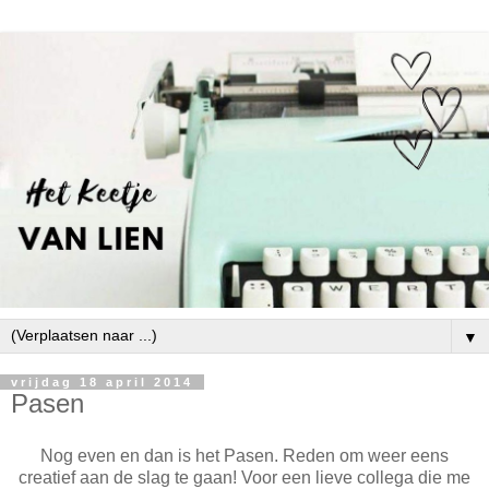
▼
vrijdag 18 april 2014
Pasen
Nog even en dan is het Pasen. Reden om weer eens
creatief aan de slag te gaan! Voor een lieve collega die me