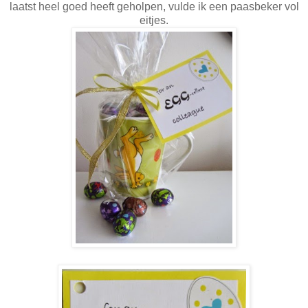
laatst heel goed heeft geholpen, vulde ik een paasbeker vol
eitjes.