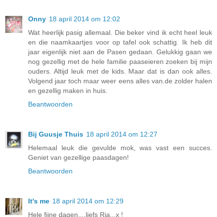
Onny
18 april 2014 om 12:02
Wat heerlijk pasig allemaal. Die beker vind ik echt heel leuk
en die naamkaartjes voor op tafel ook schattig. Ik heb dit
jaar eigenlijk niet aan de Pasen gedaan. Gelukkig gaan we
nog gezellig met de hele familie paaseieren zoeken bij mijn
ouders. Altijd leuk met de kids. Maar dat is dan ook alles.
Volgend jaar toch maar weer eens alles van.de zolder halen
en gezellig maken in huis.
Beantwoorden
Bij Guusje Thuis
18 april 2014 om 12:27
Helemaal leuk die gevulde mok, was vast een succes.
Geniet van gezellige paasdagen!
Beantwoorden
It's me
18 april 2014 om 12:29
Hele fijne dagen....liefs Ria...x !