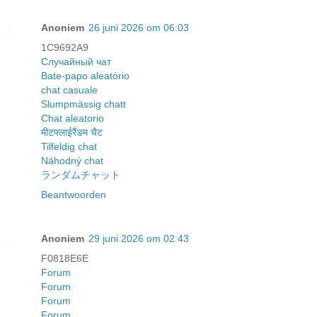
Anoniem
26 juni 2026 om 06:03
1C9692A9
Случайный чат
Bate-papo aleatório
chat casuale
Slumpmässig chatt
Chat aleatorio
मीटफ्लाईरैंडम चैट
Tilfeldig chat
Náhodný chat
ランダムチャット
Beantwoorden
Anoniem
29 juni 2026 om 02:43
F0818E6E
Forum
Forum
Forum
Forum