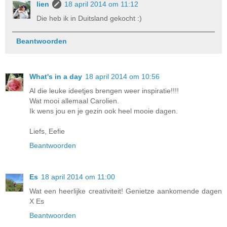
lien
18 april 2014 om 11:12
Die heb ik in Duitsland gekocht :)
Beantwoorden
What's in a day
18 april 2014 om 10:56
Al die leuke ideetjes brengen weer inspiratie!!!!
Wat mooi allemaal Carolien.
Ik wens jou en je gezin ook heel mooie dagen.
Liefs, Eefie
Beantwoorden
Es
18 april 2014 om 11:00
Wat een heerlijke creativiteit! Genietze aankomende dagen
X Es
Beantwoorden