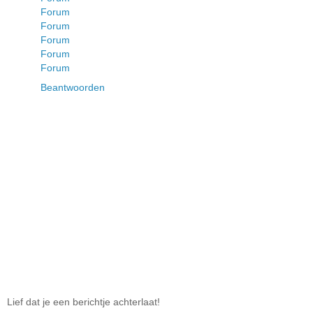
Forum
Forum
Forum
Forum
Forum
Beantwoorden
Lief dat je een berichtje achterlaat!