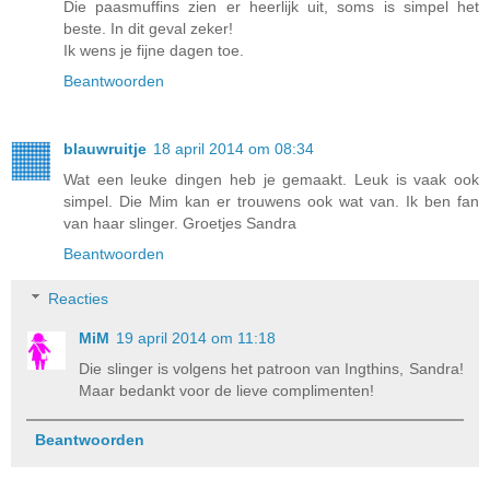
Die paasmuffins zien er heerlijk uit, soms is simpel het
beste. In dit geval zeker!
Ik wens je fijne dagen toe.
Beantwoorden
blauwruitje
18 april 2014 om 08:34
Wat een leuke dingen heb je gemaakt. Leuk is vaak ook
simpel. Die Mim kan er trouwens ook wat van. Ik ben fan
van haar slinger. Groetjes Sandra
Beantwoorden
Reacties
MiM
19 april 2014 om 11:18
Die slinger is volgens het patroon van Ingthins, Sandra!
Maar bedankt voor de lieve complimenten!
Beantwoorden