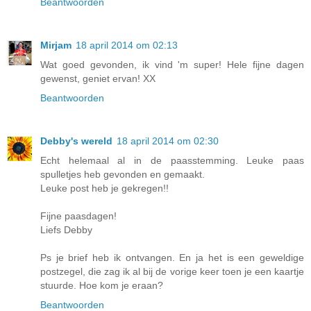
Beantwoorden
Mirjam
18 april 2014 om 02:13
Wat goed gevonden, ik vind 'm super! Hele fijne dagen
gewenst, geniet ervan! XX
Beantwoorden
Debby's wereld
18 april 2014 om 02:30
Echt helemaal al in de paasstemming. Leuke paas
spulletjes heb gevonden en gemaakt.
Leuke post heb je gekregen!!
Fijne paasdagen!
Liefs Debby
Ps je brief heb ik ontvangen. En ja het is een geweldige
postzegel, die zag ik al bij de vorige keer toen je een kaartje
stuurde. Hoe kom je eraan?
Beantwoorden