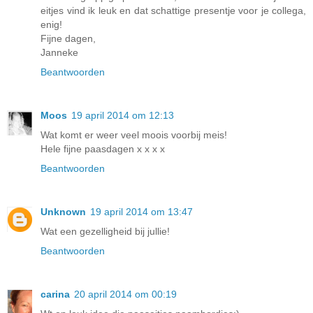
eitjes vind ik leuk en dat schattige presentje voor je collega,
enig!
Fijne dagen,
Janneke
Beantwoorden
Moos
19 april 2014 om 12:13
Wat komt er weer veel moois voorbij meis!
Hele fijne paasdagen x x x x
Beantwoorden
Unknown
19 april 2014 om 13:47
Wat een gezelligheid bij jullie!
Beantwoorden
carina
20 april 2014 om 00:19