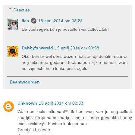
Reacties
lien
18 april 2014 om 08:23
De postzegels kun je bestellen via collectclub!
Debby's wereld
19 april 2014 om 00:58
Oké, ben er wel eens wezen neuzen op de site maar er
nog niks mee gedaan. Toch is een kijkje nemen, want
het zijn echt hele leuke postzegels.
Beantwoorden
Unknown
18 april 2014 om 02:33
Wat een leuks allemaal!!! Ik ben weg van je egg-cellent
kaartjes, en je naamkaartjes met ei, en je gehaakte bunny
mini schilderij!!! Echt zo leuk gedaan.
Groetjes Lisanne