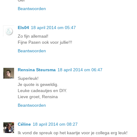
Beantwoorden
Els04
18 april 2014 om 05:47
Zo fijn allemaal!
Fijne Pasen ook voor jullie!!!
Beantwoorden
Rensina Steursma
18 april 2014 om 06:47
Superleuk!
Je quote is geweldig.
Leuke cadeautjes en DIY.
Lieve groet, Rensina
Beantwoorden
Céline
18 april 2014 om 08:27
Ik vond de spreuk op het kaartje voor je collega erg leuk!