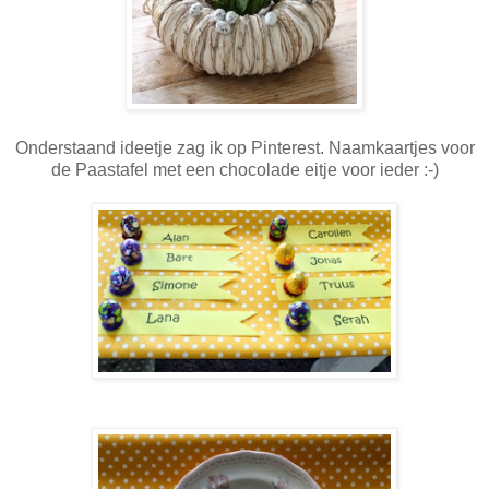
Onderstaand ideetje zag ik op Pinterest. Naamkaartjes voor
de Paastafel met een chocolade eitje voor ieder :-)