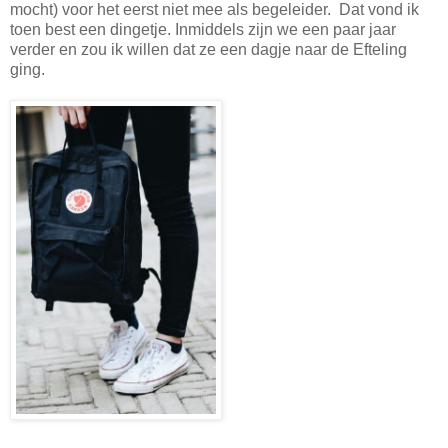
mocht) voor het eerst niet mee als begeleider. Dat vond ik
toen best een dingetje. Inmiddels zijn we een paar jaar
verder en zou ik willen dat ze een dagje naar de Efteling
ging.