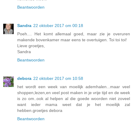
Beantwoorden
Sandra
22 oktober 2017 om 00:18
Poeh.... Het komt allemaal goed, maar zie je overuren
makende bovenkamer maar eens te overtuigen. Toi toi toi!
Lieve groetjes,
Sandra
Beantwoorden
debora
22 oktober 2017 om 10:58
het wordt een week van moeilijk ademhalen...maar veel
shoppen,lezen,en veel post maken in je vrije tijd en de week
is zo om..ook al helpen al die goede woorden niet zoveel
want ieder mama weet dat je het moeilijk zal
hebben.groetjes debora
Beantwoorden