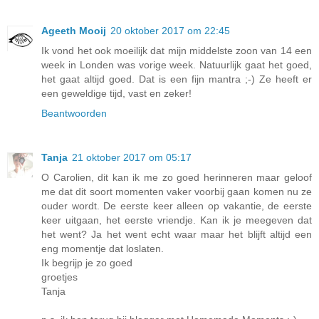
Ageeth Mooij
20 oktober 2017 om 22:45
Ik vond het ook moeilijk dat mijn middelste zoon van 14 een
week in Londen was vorige week. Natuurlijk gaat het goed,
het gaat altijd goed. Dat is een fijn mantra ;-) Ze heeft er
een geweldige tijd, vast en zeker!
Beantwoorden
Tanja
21 oktober 2017 om 05:17
O Carolien, dit kan ik me zo goed herinneren maar geloof
me dat dit soort momenten vaker voorbij gaan komen nu ze
ouder wordt. De eerste keer alleen op vakantie, de eerste
keer uitgaan, het eerste vriendje. Kan ik je meegeven dat
het went? Ja het went echt waar maar het blijft altijd een
eng momentje dat loslaten.
Ik begrijp je zo goed
groetjes
Tanja