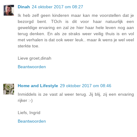
Dinah
24 oktober 2017 om 08:27
Ik heb zelf geen kinderen maar kan me voorstellen dat je
bezorgd bent. TOch is dit voor haar natuurlijk een
geweldige ervaring en zal ze hier haar hele leven nog aan
terug denken. En als ze straks weer veilig thuis is en vol
met verhalen is dat ook weer leuk.. maar ik wens je wel veel
sterkte toe.
Lieve groet,dinah
Beantwoorden
Home and Lifestyle
29 oktober 2017 om 08:46
Inmiddels is ze vast al weer terug. Jij blij, zij een ervaring
rijker :-)
Liefs, Ingrid
Beantwoorden