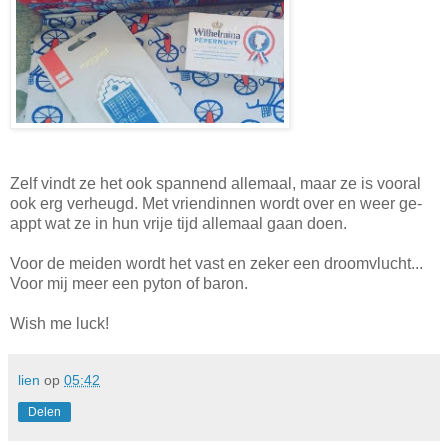
Zelf vindt ze het ook spannend allemaal, maar ze is vooral
ook erg verheugd. Met vriendinnen wordt over en weer ge-
appt wat ze in hun vrije tijd allemaal gaan doen.
Voor de meiden wordt het vast en zeker een droomvlucht...
Voor mij meer een pyton of baron.
Wish me luck!
lien
op
05:42
Delen