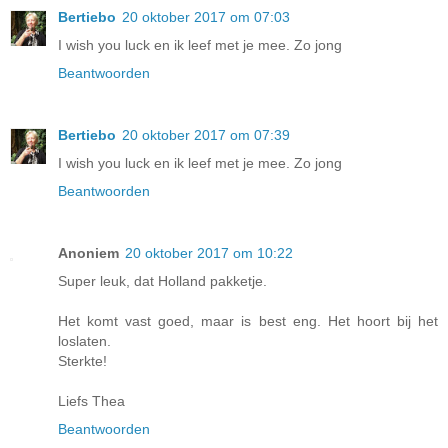
Bertiebo
20 oktober 2017 om 07:03
I wish you luck en ik leef met je mee. Zo jong
Beantwoorden
Bertiebo
20 oktober 2017 om 07:39
I wish you luck en ik leef met je mee. Zo jong
Beantwoorden
Anoniem
20 oktober 2017 om 10:22
Super leuk, dat Holland pakketje.
Het komt vast goed, maar is best eng. Het hoort bij het
loslaten.
Sterkte!
Liefs Thea
Beantwoorden