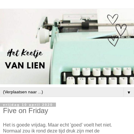
▼
vrijdag 10 april 2020
Five on Friday
Het is goede vrijdag. Maar echt 'goed' voelt het niet.
Normaal zou ik rond deze tijd druk zijn met de