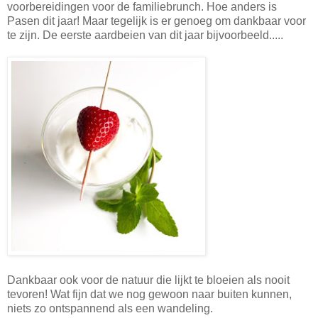
voorbereidingen voor de familiebrunch. Hoe anders is
Pasen dit jaar! Maar tegelijk is er genoeg om dankbaar voor
te zijn. De eerste aardbeien van dit jaar bijvoorbeeld.....
Dankbaar ook voor de natuur die lijkt te bloeien als nooit
tevoren! Wat fijn dat we nog gewoon naar buiten kunnen,
niets zo ontspannend als een wandeling.