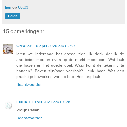
lien
op
00:03
Delen
15 opmerkingen:
Crealice
10 april 2020 om 02:57
laten we inderdaad het goede zien: ik denk dat ik de
aardbeien morgen even op de markt meeneem. Wat leuk
die hazen en het goede doel. Waar komt de tekening te
hangen? Boven zijn/haar voerbak? Leuk hoor. Wat een
prachtige bewerking van de foto. Heel erg leuk.
Beantwoorden
Els04
10 april 2020 om 07:28
Vrolijk Pasen!
Beantwoorden