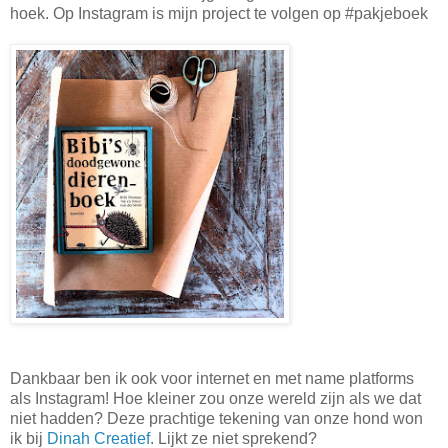
hoek. Op Instagram is mijn project te volgen op #pakjeboek
Dankbaar ben ik ook voor internet en met name platforms
als Instagram! Hoe kleiner zou onze wereld zijn als we dat
niet hadden? Deze prachtige tekening van onze hond won
ik bij
Dinah Creatief
. Lijkt ze niet sprekend?