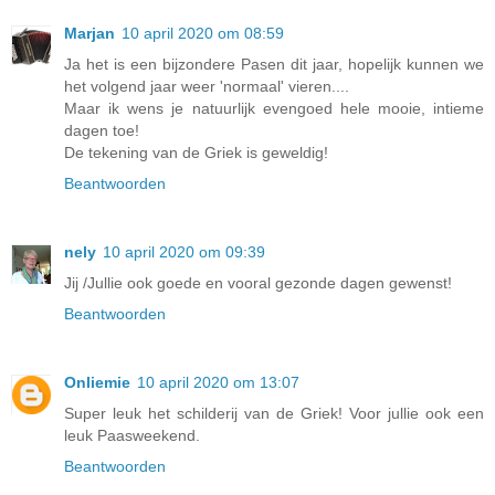
Marjan
10 april 2020 om 08:59
Ja het is een bijzondere Pasen dit jaar, hopelijk kunnen we
het volgend jaar weer 'normaal' vieren....
Maar ik wens je natuurlijk evengoed hele mooie, intieme
dagen toe!
De tekening van de Griek is geweldig!
Beantwoorden
nely
10 april 2020 om 09:39
Jij /Jullie ook goede en vooral gezonde dagen gewenst!
Beantwoorden
Onliemie
10 april 2020 om 13:07
Super leuk het schilderij van de Griek! Voor jullie ook een
leuk Paasweekend.
Beantwoorden