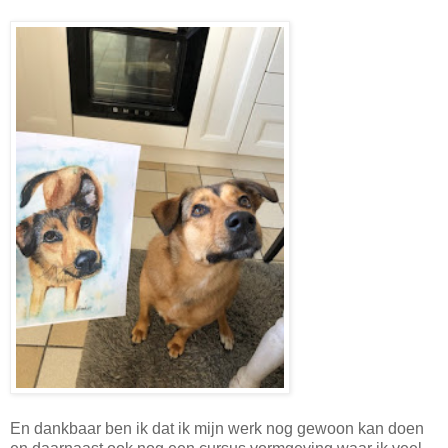
En dankbaar ben ik dat ik mijn werk nog gewoon kan doen