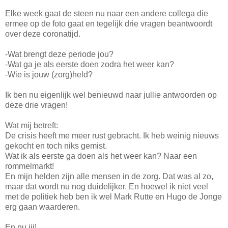
Elke week gaat de steen nu naar een andere collega die
ermee op de foto gaat en tegelijk drie vragen beantwoordt
over deze coronatijd.
-Wat brengt deze periode jou?
-Wat ga je als eerste doen zodra het weer kan?
-Wie is jouw (zorg)held?
Ik ben nu eigenlijk wel benieuwd naar jullie antwoorden op
deze drie vragen!
Wat mij betreft:
De crisis heeft me meer rust gebracht. Ik heb weinig nieuws
gekocht en toch niks gemist.
Wat ik als eerste ga doen als het weer kan? Naar een
rommelmarkt!
En mijn helden zijn alle mensen in de zorg. Dat was al zo,
maar dat wordt nu nog duidelijker. En hoewel ik niet veel
met de politiek heb ben ik wel Mark Rutte en Hugo de Jonge
erg gaan waarderen.
En nu jij!