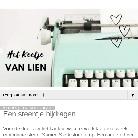
▼
vrijdag 15 mei 2020
Een steentje bijdragen
Voor de deur van het kantoor waar ik werk lag deze week
een mooie steen. Samen Sterk stond erop. Een oudere heer