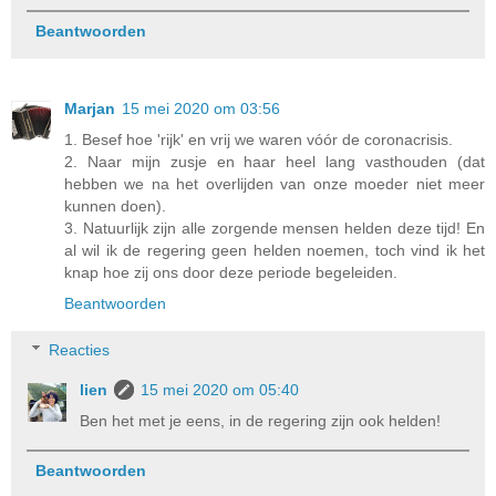
Beantwoorden
Marjan
15 mei 2020 om 03:56
1. Besef hoe 'rijk' en vrij we waren vóór de coronacrisis.
2. Naar mijn zusje en haar heel lang vasthouden (dat
hebben we na het overlijden van onze moeder niet meer
kunnen doen).
3. Natuurlijk zijn alle zorgende mensen helden deze tijd! En
al wil ik de regering geen helden noemen, toch vind ik het
knap hoe zij ons door deze periode begeleiden.
Beantwoorden
Reacties
lien
15 mei 2020 om 05:40
Ben het met je eens, in de regering zijn ook helden!
Beantwoorden