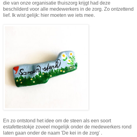
die van onze organisatie thuiszorg krijgt had deze
beschilderd voor alle medewerkers in de zorg. Zo ontzettend
lief. Ik wist gelijk: hier moeten we iets mee.
En zo ontstond het idee om de steen als een soort
estafettestokje zoveel mogelijk onder de medewerkers rond
laten gaan onder de naam 'De kei in de zorg' .