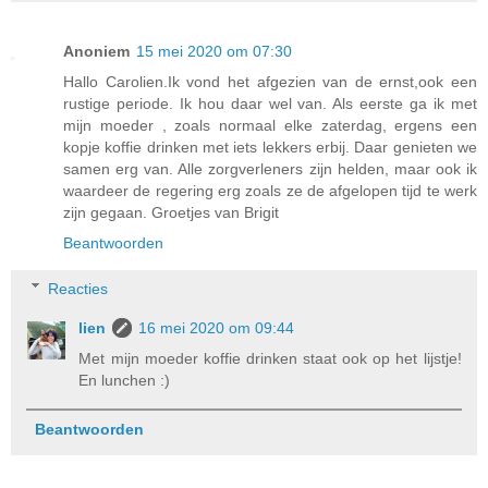
Anoniem
15 mei 2020 om 07:30
Hallo Carolien.Ik vond het afgezien van de ernst,ook een
rustige periode. Ik hou daar wel van. Als eerste ga ik met
mijn moeder , zoals normaal elke zaterdag, ergens een
kopje koffie drinken met iets lekkers erbij. Daar genieten we
samen erg van. Alle zorgverleners zijn helden, maar ook ik
waardeer de regering erg zoals ze de afgelopen tijd te werk
zijn gegaan. Groetjes van Brigit
Beantwoorden
Reacties
lien
16 mei 2020 om 09:44
Met mijn moeder koffie drinken staat ook op het lijstje!
En lunchen :)
Beantwoorden