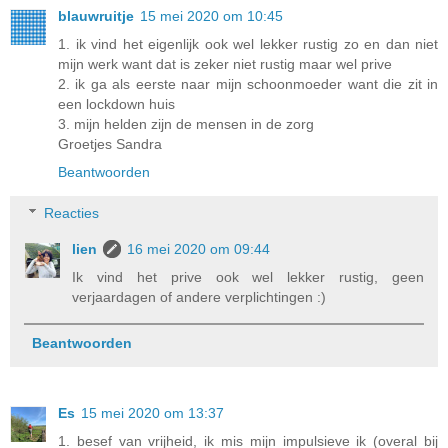
blauwruitje
15 mei 2020 om 10:45
1. ik vind het eigenlijk ook wel lekker rustig zo en dan niet
mijn werk want dat is zeker niet rustig maar wel prive
2. ik ga als eerste naar mijn schoonmoeder want die zit in
een lockdown huis
3. mijn helden zijn de mensen in de zorg
Groetjes Sandra
Beantwoorden
Reacties
lien
16 mei 2020 om 09:44
Ik vind het prive ook wel lekker rustig, geen
verjaardagen of andere verplichtingen :)
Beantwoorden
Es
15 mei 2020 om 13:37
1. besef van vrijheid, ik mis mijn impulsieve ik (overal bij