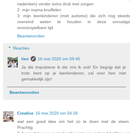
nadenken) verder extra druk met zorgen
2: mijn mama knuffelen
3: mijn leenkinderen (met autisme) die zich nog steeds
overeind weten te houden in deze onrustige
onvoorspelbare tijd
Beantwoorden
Reacties
lien
16 mei 2020 om 09:45
Ja die impulsieve ik die mis ik ook! En begrijp dat je
trots bent op je leenkinderen, zal voor hen niet
gemakkelijk zijn!
Beantwoorden
Crealice
16 mei 2020 om 04:26
wat een goed idee om het zo te doen met de steen.
Prachtig.