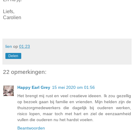
Liefs,
Carolien
lien
op
01:23
Delen
22 opmerkingen:
Happy Earl Grey
15 mei 2020 om 01:56
Het brengt mij rust en veel creatieve ideeen. Ik zou gezellig
op bezoek gaan bij familie en vrienden. Mijn helden zijn de
thuiszorgmedewerkers die dagelijk bij ouderen werken,
risico lopen, maar toch met hart en ziel de eenzaamheid
vullen die ouderen nu het hardst voelen.
Beantwoorden