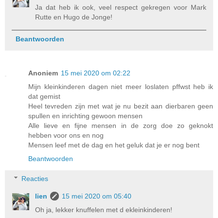
Ja dat heb ik ook, veel respect gekregen voor Mark
Rutte en Hugo de Jonge!
Beantwoorden
Anoniem
15 mei 2020 om 02:22
Mijn kleinkinderen dagen niet meer loslaten pffwst heb ik
dat gemist
Heel tevreden zijn met wat je nu bezit aan dierbaren geen
spullen en inrichting gewoon mensen
Alle lieve en fijne mensen in de zorg doe zo geknokt
hebben voor ons en nog
Mensen leef met de dag en het geluk dat je er nog bent
Beantwoorden
Reacties
lien
15 mei 2020 om 05:40
Oh ja, lekker knuffelen met d ekleinkinderen!