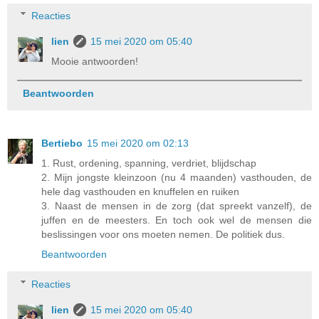
Reacties
lien
15 mei 2020 om 05:40
Mooie antwoorden!
Beantwoorden
Bertiebo
15 mei 2020 om 02:13
1. Rust, ordening, spanning, verdriet, blijdschap
2. Mijn jongste kleinzoon (nu 4 maanden) vasthouden, de
hele dag vasthouden en knuffelen en ruiken
3. Naast de mensen in de zorg (dat spreekt vanzelf), de
juffen en de meesters. En toch ook wel de mensen die
beslissingen voor ons moeten nemen. De politiek dus.
Beantwoorden
Reacties
lien
15 mei 2020 om 05:40