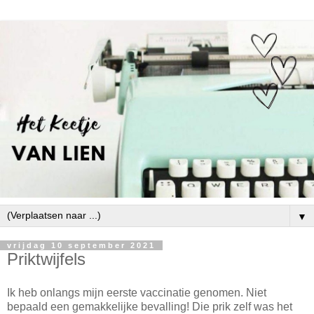
▼
vrijdag 10 september 2021
Priktwijfels
Ik heb onlangs mijn eerste vaccinatie genomen. Niet
bepaald een gemakkelijke bevalling! Die prik zelf was het