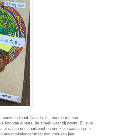
n penvriendin uit Canada. Zij stuurde me een
 foto van Alberta, de streek waar zij woont. Bij elke
et daarin een kaart/brief en een klein cadeautje. Ik
en adventskalender maar dan voor een jaar.