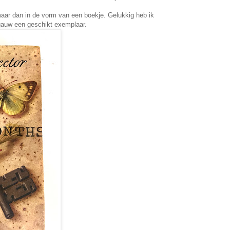
maar dan in de vorm van een boekje. Gelukkig heb ik
gauw een geschikt exemplaar.