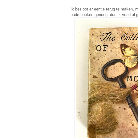
Ik besloot er eentje terug te maken, 
oude boeken genoeg, dus ik vond al 