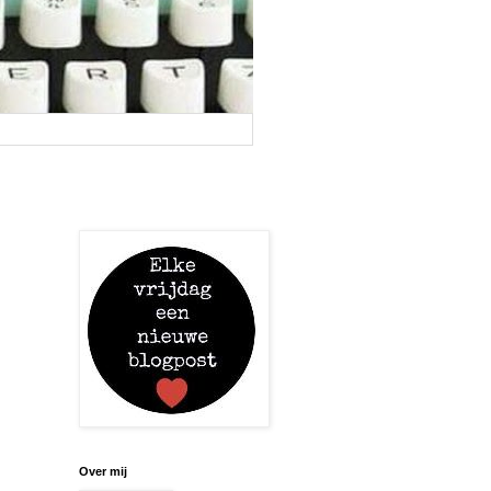
Over mij