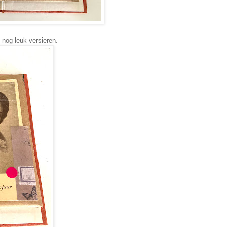
 nog leuk versieren.