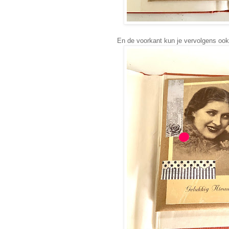
En de voorkant kun je vervolgens ook