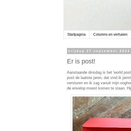
Startpagina
Columns en verhalen
vrijdag 27 september 2024
Er is post!
Aanstaande dinsdag is het 'world post
post de laatste jaren, dat vind ik jam
versturen en ik zag vanuit mijn oogho
de envelop moest komen te staan. Hij