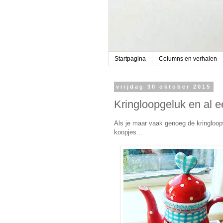
Startpagina
Columns en verhalen
vrijdag 30 oktober 2015
Kringloopgeluk en al ee
Als je maar vaak genoeg de kringloop
koopjes...