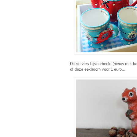
Dit servies bijvoorbeeld (nieuw met ka
of deze eekhoorn voor 1 euro...