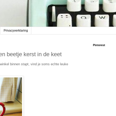
Privacyverklaring
Pinterest
n beetje kerst in de keet
winkel binnen stapt, vind je soms echte leuke