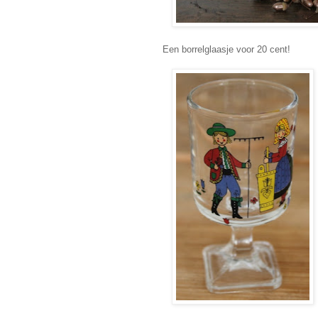
Een borrelglaasje voor 20 cent!