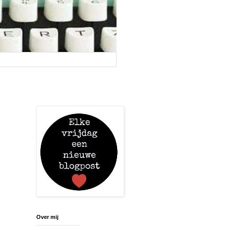
Over mij