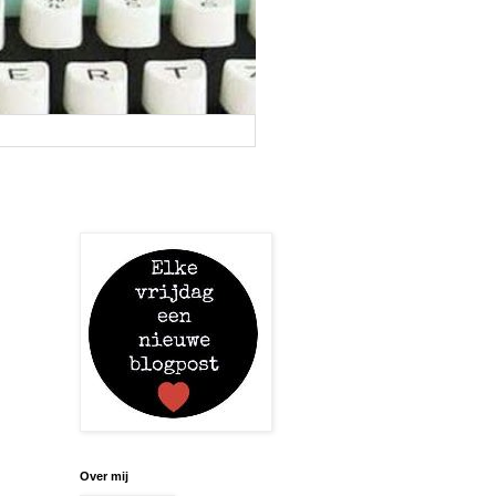
Over mij