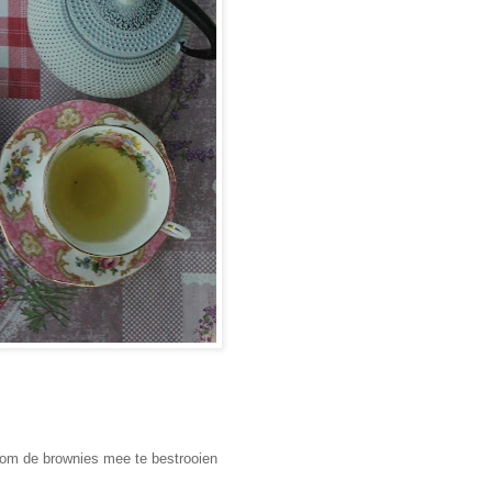
om de brownies mee te bestrooien