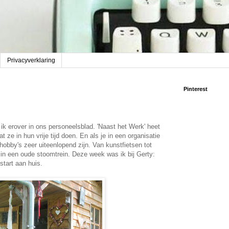
Privacyverklaring
Pinterest
f ik erover in ons personeelsblad. 'Naast het Werk' heet
at ze in hun vrije tijd doen. En als je in een organisatie
obby's zeer uiteenlopend zijn. Van kunstfietsen tot
in een oude stoomtrein. Deze week was ik bij Gerty:
start aan huis.