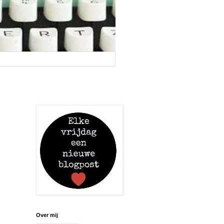
Over mij