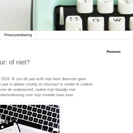
Privacyverklaring
Pinterest
ur: of niet?
2019. Ik zou dit jaar echt mijn best daarvoor gaan
 jaar is alweer voorbij en structuur is verder te zoeken
n voor de ouderavond, raakte mijn blaadje met
andartsrekening voor mijn moeder twee keer.