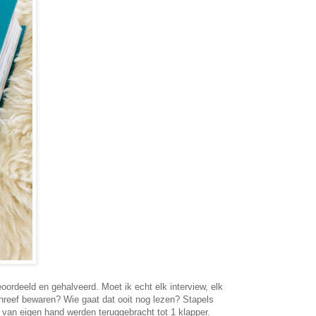
oordeeld en gehalveerd. Moet ik echt elk interview, elk
schreef bewaren? Wie gaat dat ooit nog lezen? Stapels
van eigen hand werden teruggebracht tot 1 klapper.