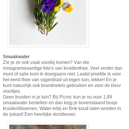
Smaakwater
Zie je ze ook vaak voorbij komen? Van die
instagramwaardige foto's van kruidenthee. Veel verder dan
munt of salie kom ik doorgaans niet. Laatst proefde ik voor
het eerst thee van vijgenblad uit eigen tuin, lekker! En je
kunt natuurlijk ook brandnetels gebruiken en voor de kleur
viooltjes.
Geen kruiden in je tuin? Bij Picnic kun je nu voor 1,99
smaakwater bestellen en dan krijg je bovenstaand bosje
kruiden/bloemen. Water erbij en flink koud laten worden in
de ijskast! Een heerlijke dorstlesser.