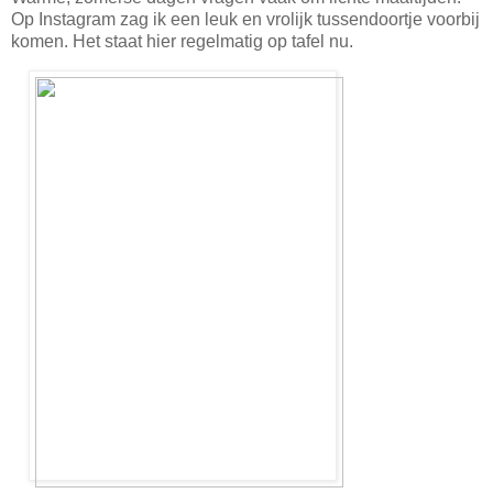
Op Instagram zag ik een leuk en vrolijk tussendoortje voorbij
komen. Het staat hier regelmatig op tafel nu.