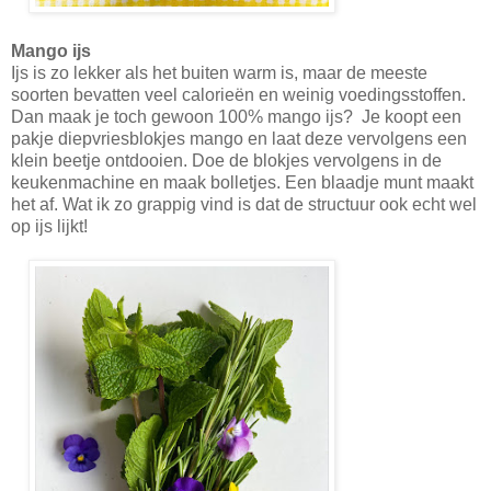
Mango ijs
Ijs is zo lekker als het buiten warm is, maar de meeste
soorten bevatten veel calorieën en weinig voedingsstoffen.
Dan maak je toch gewoon 100% mango ijs? Je koopt een
pakje diepvriesblokjes mango en laat deze vervolgens een
klein beetje ontdooien. Doe de blokjes vervolgens in de
keukenmachine en maak bolletjes. Een blaadje munt maakt
het af. Wat ik zo grappig vind is dat de structuur ook echt wel
op ijs lijkt!