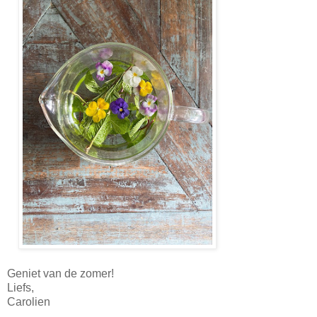
Geniet van de zomer!
Liefs,
Carolien