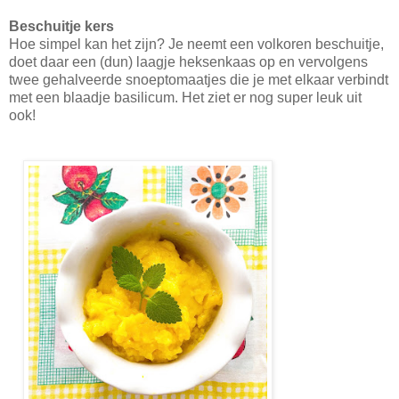
Beschuitje kers
Hoe simpel kan het zijn? Je neemt een volkoren beschuitje,
doet daar een (dun) laagje heksenkaas op en vervolgens
twee gehalveerde snoeptomaatjes die je met elkaar verbindt
met een blaadje basilicum. Het ziet er nog super leuk uit
ook!