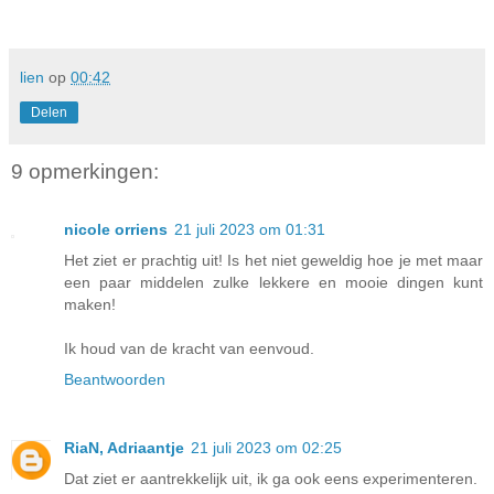
lien
op
00:42
Delen
9 opmerkingen:
nicole orriens
21 juli 2023 om 01:31
Het ziet er prachtig uit! Is het niet geweldig hoe je met maar
een paar middelen zulke lekkere en mooie dingen kunt
maken!
Ik houd van de kracht van eenvoud.
Beantwoorden
RiaN, Adriaantje
21 juli 2023 om 02:25
Dat ziet er aantrekkelijk uit, ik ga ook eens experimenteren.